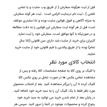
قبل از ثبت هرگونه سفارش ( از طریق وب سایت و یا تماس
تلفنی ) ، ثبت نام درسایت الزامی است . ثبت هر گونه سفارش
به منزله آگاهی و قبول قوانین سایت بوده و لذا مشتری موظف
است قبل از هر گونه ثبت سفارش این قوانین را به دقت مطالعه
و در صورتیکه با آنها موافق است، سفارش خود را ثبت نماید.
کاربران برای خرید از سایت باید دارای سن قانونی (18 سال
تمام) بوده یا از طریق والدین یا قیم قانونی خود از سایت خرید
نمایند
.
انتخاب کالای مورد نظر
با کلیک بر روی کالا به صفحه مشخصات کالا رفته و پس از
مشاهده تمامی عکس ها در صورت تمایل بر روی عکس کالا
کلیک کرده تا آن را بزرگتر مشاهده کنید. بعد از انتخاب محصول
مورد نظر فقط با یک کلیک آن را به سبد خرید خود اضافه کنید .
در پایان بعد از تمام شدن خرید می توانید به سبد خرید خود
رجوع کرده و محصولات موجود در آنجا را مرور کنید. سپس هر