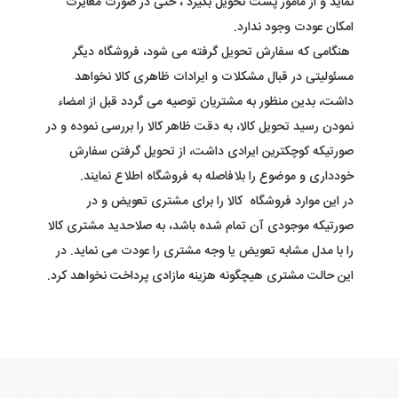
نماید و از مامور پست تحویل بگیرد ، حتی در صورت مغایرت
امکان عودت وجود ندارد
.
هنگامی که سفارش تحویل گرفته می شود، فروشگاه دیگر
مسئولیتی در قبال مشکلات و ایرادات ظاهری کالا نخواهد
داشت، بدین منظور به مشتریان توصیه می گردد قبل از امضاء
نمودن رسید تحویل کالا، به دقت ظاهر کالا را بررسی نموده و در
صورتیکه کوچکترین ایرادی داشت، از تحویل گرفتن سفارش
خودداری و موضوع را بلافاصله به فروشگاه اطلاع نمایند
.
در این موارد فروشگاه کالا را برای مشتری تعویض و در
صورتیکه موجودی آن تمام شده باشد، به صلاحدید مشتری کالا
را با مدل مشابه تعویض یا وجه مشتری را عودت می نماید. در
این حالت مشتری هیچگونه هزینه مازادی پرداخت نخواهد کرد
.