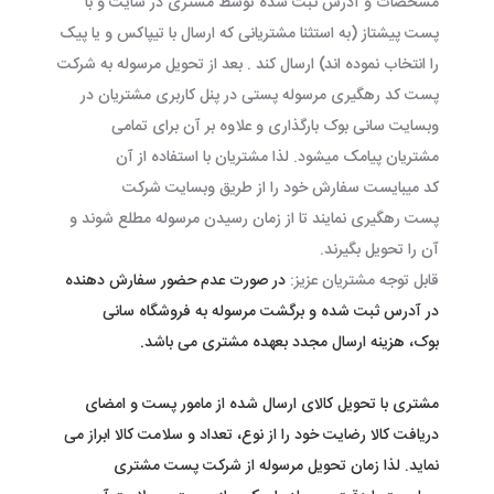
مشخصات و آدرس ثبت شده توسط مشتری در سایت و با
پست پیشتاز (به استثنا مشتریانی که ارسال با تیپاکس و یا پیک
را انتخاب نموده اند) ارسال کند . بعد از تحویل مرسوله به شرکت
پست کد رهگیری مرسوله پستی در پنل کاربری مشتریان در
وبسایت سانی بوک بارگذاری و علاوه بر آن برای تمامی
مشتریان پیامک میشود. لذا مشتریان با استفاده از آن
کد میبایست سفارش خود را از طریق وبسایت شرکت
پست رهگیری نمایند تا از زمان رسیدن مرسوله مطلع شوند و
آن را تحویل بگیرند.
قابل توجه مشتریان عزیز:
در صورت عدم حضور سفارش دهنده
در آدرس ثبت شده و برگشت مرسوله به فروشگاه سانی
بوک، هزینه ارسال مجدد بعهده مشتری می باشد
.
مشتری با تحویل کالای ارسال شده از مامور پست و امضای
دریافت کالا رضایت خود را از نوع، تعداد و سلامت کالا ابراز می
نماید. لذا زمان تحویل مرسوله از شرکت پست مشتری