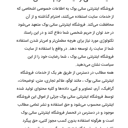
فروشگاه اینترنتی
سانی بوک
به اطلاعات خصوصی اشخاصى که
از خدمات سایت استفاده می‏‌کنند، احترام گذاشته و از آن
محافظت می‏‌کند. فروشگاه اینترنتی
سانی بوک
متعهد می‏‌شود
در حد توان از حریم شخصی شما دفاع کند و در این راستا،
تکنولوژی مورد نیاز برای هرچه مطمئن‏‌تر و امن‏‌تر شدن استفاده
شما از سایت را، توسعه دهد. در واقع با استفاده از سایت
فروشگاه اینترنتی
سانی بوک
، شما رضایت خود را از این
سیاست نشان می‏‌دهید
.
همه مطالب در دسترس از طریق هر یک از خدمات فروشگاه
اینترنتی
سانی بوک
، مانند لوگو، علائم تجاری، متن، توضیحات،
گرافیک، آرم، تصاویر و کپی، داده‌ها و کلیه محتوای تولید شده
توسط فروشگاه اینترنتی سانی بوک جزئی از اموال این فروشگاه
اینترنتی محسوب می‏‌شود و حق استفاده و نشر تمامی مطالب
موجود و در دسترس در انحصار فروشگاه اینترنتی
سانی بوک
است و هرگونه استفاده بدون کسب مجوز کتبی، حق پیگرد