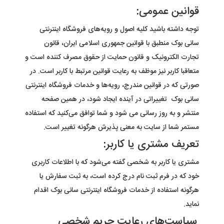
قوانین عمومی
:
توجه داشته باشید کلیه اصول و رویه‏‌های فروشگاه اینترنتی
سانی بوک
منطبق با قوانین جمهوری اسلامی ایران، قانون
تجارت الکترونیک و قانون حمایت از حقوق مصرف کننده است و
متعاقبا کاربر نیز موظف به رعایت قوانین مرتبط با کاربر است. در
صورتی که در قوانین مندرج، رویه‏‌ها و خدمات فروشگاه اینترنتی
سانی بوک
تغییراتی در آینده ایجاد شود، در همین صفحه
منتشر و به روز رسانی می شود و شما توافق می‏‌کنید که استفاده
مستمر شما از سایت به معنی پذیرش هرگونه تغییر است
.
تعریف مشتری یا کاربر
:
مشتری یا کاربر به شخصی گفته می‌شود که با اطلاعات کاربری
خود که در فرم ثبت نام درج کرده است، به ثبت سفارش یا
هرگونه استفاده از خدمات فروشگاه اینترنتی
سانی بوک
اقدام
نماید
.
سیاست‏‌های رعایت حریم شخصی