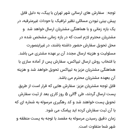
توجه: سفارش های ارسالی شهر تهران با پیک، به دلیل قابل
پیش بینی نبودن مسائلی نظیر ترافیک یا حوداث غیرمترقبه، در
یک بازه زمانی و با هماهنگی مشتریان ارسال خواهد شد و
مشتریان محترم لازم است که در بازه زمانی مشخص شده در
محل تحویل سفارش حضور داشته باشند، در غیراینصورت
مسئولیت و هزینه ارسال مجدد آن بر عهده مشتری می باشد.
با انتخاب روش ارسال تیپاکس، سفارش پس از آماده سازی با
هماهنگی مشتریان عزیز به تیپاکس تحویل خواهد شد و هزینه
آن بعهده مشتریان محترم می باشد
.
قابل توجه مشتریان عزیز: سفارش هایی که قرار است از طریق
پست ارسال گردند، طی 4الی 5 روز کاری بعد از ثبت سفارش
تحویل پست خواهند شد و کد رهگیری مرسوله به شماره ای که
با آن ثبت سفارش کرده اید پیامک می شود.
زمان دقیق رسیدن مرسوله به مقصد با توجه به پست منطقه و
شهر شما متفاوت است.