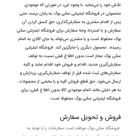
تلاش خود را می‏‌نماید. با وجود این، در صورتی که موجودی
محصولی در فروشگاه اینترنتی
سانی بوک
به پایان برسد، حتی
پس از اقدام مشتری به سفارش‌‏گذاری، حق کنسل کردن آن
سفارش و یا استرداد وجه سفارش برای فروشگاه اینترنتی
سانی
بوک
محفوظ است و یا مشتری می‏‌تواند به جای کالای به اتمام
رسیده، محصول دیگری را جایگزین کند. فروشگاه اینترنتی
سانی بوک
مجاز است بدون اطلاع قبلی نسبت به توقف
سفارش‌‏گیری جدید، اقدام و فروش خود اقدام نماید و کلیه
سفارش‌‏های ثبت شده قبل از توقف سفارش‌‏گیری، پردازش و
ارسال می‌‏شود. حق قطع فروش کلیه و یا بخشی از محصولات
به هر دلیلی مانند اتمام موجودی کالا بدون اطلاع قبلی، برای
فروشگاه اینترنتی
سانی بوک
محفوظ است
.
فروش و تحویل سفارش
فروشگاه سانی بوک موظف است سفارشات را با توجه به