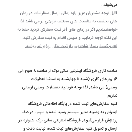
می‌‏شوند
.
قابل توجه مشتریان عزیز: بازه زمانی ارسال سفارشات در زمان
های تخفیف به مناسبت های مختلف طولانی تر می باشد لذا
خواهشمندیم اگر در زمان های آفر ثبت سفارش کردید حتما به
این نکته توجه فرمایید و سپس اقدام به ثبت سفارش کنید.
لغو و کنسلی سفارشات پس از ثبت امکان پذیر نمی باشد.
ساعت کاری فروشگاه اینترنتی
سانی بوک
از ساعت 8 صبح الی
16 روزهای کاری (شنبه تا چهارشنبه به استثنا تعطیلات
رسمی) می باشد. لذا توجه فرمایید تعطیلات رسمی ارسالی
نداریم.
کلیه سفارش‌‏های ثبت شده در پایگاه اطلاعاتی فروشگاه
اینترنتی به وسیله مدیر سیستم رسید شده و سپس در صف
پردازش قرار می‏‌گیرند. فروشگاه اینترنتی
سانی بوک
همواره در
ارسال و تحویل کلیه سفارش‌‏های ثبت شده، نهایت دقت و