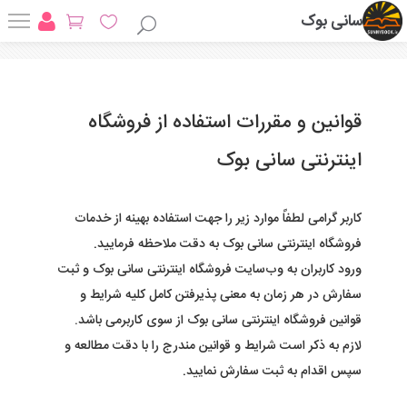
سانی بوک
قوانین و مقررات استفاده از فروشگاه
اینترنتی سانی بوک
کاربر گرامی لطفاً موارد زیر را جهت استفاده بهینه از خدمات
فروشگاه
اینترنتی سانی بوک
به دقت ملاحظه فرمایید
.
ورود کاربران به وب‏‌سایت فروشگاه اینترنتی
سانی بوک
و ثبت
سفارش در هر زمان به معنی پذیرفتن کامل کلیه شرایط و
قوانین فروشگاه اینترنتی
سانی بوک
از سوی کاربرمی باشد.
لازم به ذکر است شرایط و قوانین مندرج را با دقت مطالعه و
سپس اقدام به ثبت سفارش نمایید
.