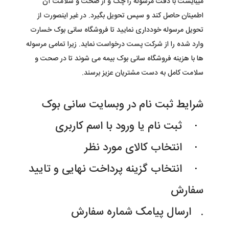
میبایست با دقت مرسوله را چک و از صحت و سلامت آن
اطمینان حاصل کند و سپس تحویل بگیرد. در غیر اینصورت از
تحویل مرسوله خودداری نمایید تا فروشگاه سانی بوک خسارت
وارد شده را از شرکت پست درخواست نماید. زیرا تمامی مرسوله
ها با هزینه فروشگاه سانی بوک بیمه می شوند تا در صحت و
سلامت کامل به دست مشتریان عزیز برسند.
شرایط ثبت نام در وبسایت سانی بوک
·
ثبت نام یا ورود با اسم کاربری
·
انتخاب کالای مورد نظر
·
انتخاب گزینه پرداخت نهایی و تایید
سفارش
. ارسال پیامک شماره سفارش