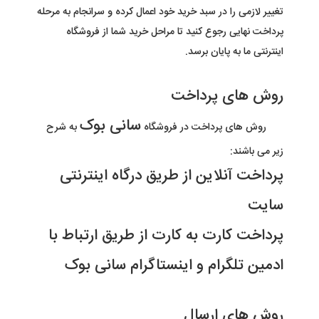
تغییر لازمی را در سبد خرید خود اعمال کرده و سرانجام به مرحله
پرداخت نهایی رجوع کنید تا مراحل خرید شما از فروشگاه
اینترنتی ما به پایان برسد
.
روش های پرداخت
سانی بوک
روش های پرداخت در فروشگاه
به شرح
زیر می باشند
:
پرداخت آنلاین از طریق درگاه اینترنتی
سایت
پرداخت کارت به کارت از طریق ارتباط با
ادمین تلگرام و اینستاگرام سانی بوک
روش های ارسال