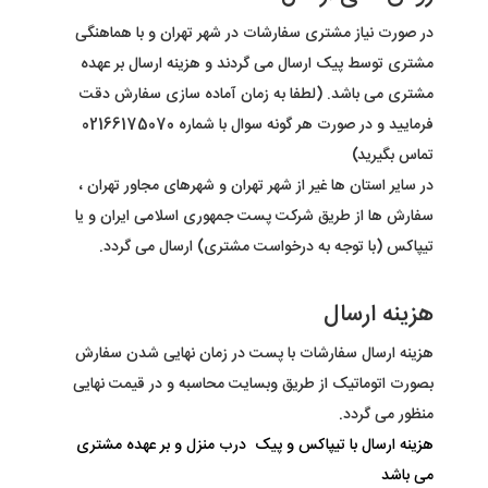
در صورت نیاز مشتری سفارشات در شهر تهران و با هماهنگی
مشتری توسط پیک ارسال می گردند و هزینه ارسال بر عهده
مشتری می باشد. (لطفا به زمان آماده سازی سفارش دقت
فرمایید و در صورت هر گونه سوال با شماره 02166175070
تماس بگیرید)
در سایر استان ها غیر از شهر تهران و شهرهای مجاور تهران ،
سفارش ها از طریق شرکت پست جمهوری اسلامی ایران و یا
تیپاکس (با توجه به درخواست مشتری) ارسال می گردد
.
هزینه ارسال
هزینه ارسال سفارشات با پست در زمان نهایی شدن سفارش
بصورت اتوماتیک از طریق وبسایت محاسبه و در قیمت نهایی
منظور می گردد
.
هزینه ارسال با تیپاکس و پیک درب منزل و بر عهده مشتری
می باشد