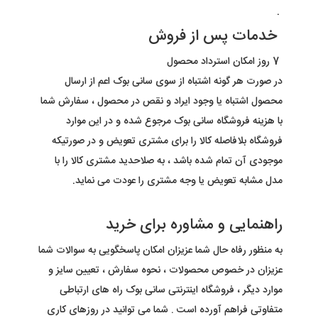
.
خدمات پس از فروش
7
روز امکان استرداد محصول
در صورت هر گونه اشتباه از سوی
سانی بوک
اعم از ارسال
محصول اشتباه یا وجود ایراد و نقص در محصول ، سفارش شما
با هزینه فروشگاه سانی بوک مرجوع شده و در این موارد
فروشگاه بلافاصله کالا را برای مشتری تعویض و در صورتیکه
موجودی آن تمام شده باشد ، به صلاحدید مشتری کالا را با
مدل مشابه تعویض یا وجه مشتری را عودت می نماید
.
راهنمایی و مشاوره برای خرید
به منظور رفاه حال شما عزیزان امکان پاسخگویی به سوالات شما
عزیزان در خصوص محصولات ، نحوه سفارش ، تعیین سایز و
موارد دیگر ، فروشگاه اینترنتی
سانی بوک
راه های ارتباطی
متفاوتی فراهم آورده است . شما می توانید در روزهای کاری