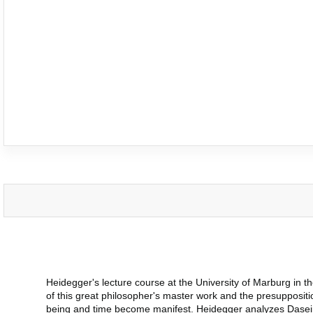
Heidegger's lecture course at the University of Marburg in 
of this great philosopher's master work and the presuppositi
being and time become manifest. Heidegger analyzes Dasein 