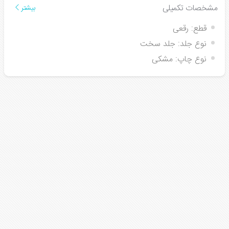
مشخصات تکمیلی
بیشتر
قطع:
رقعی
نوع جلد:
جلد سخت
نوع چاپ:
مشکی