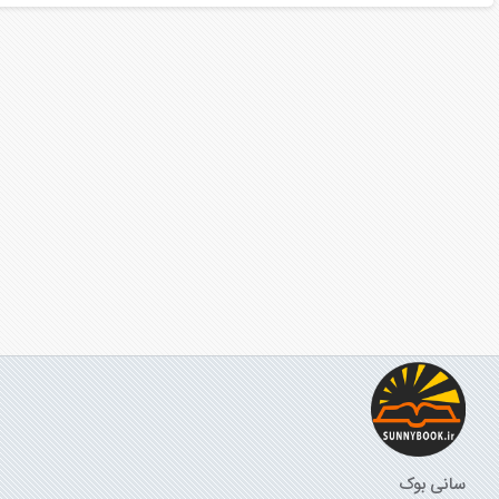
سانی بوک