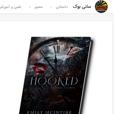
سانی بوک
داستانی
مصور
علمی و آموزش