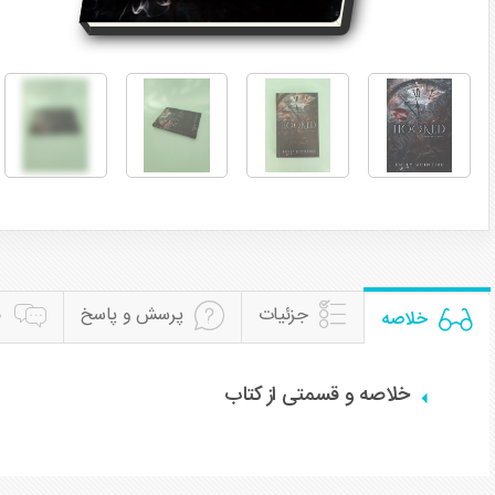
جزئیات
پرسش و پاسخ
ن
خلاصه
خلاصه و قسمتی از کتاب