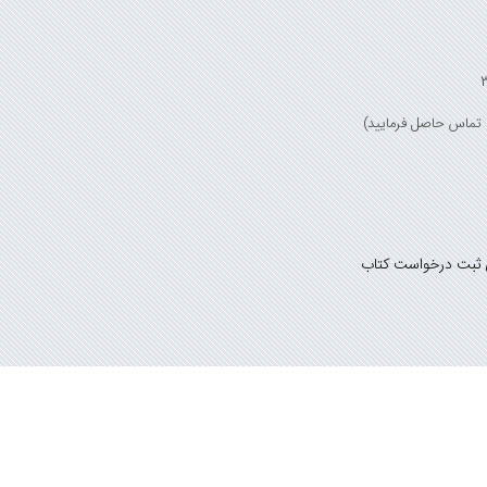
 ثبت درخواست کتاب