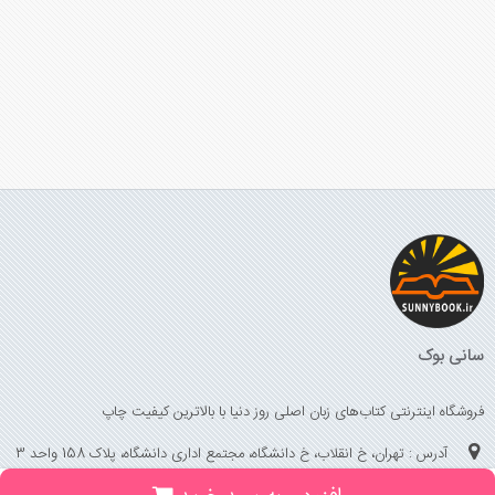
سانی بوک
فروشگاه اینترنتی کتاب‌های زبان اصلی روز دنیا با بالاترین کیفیت چاپ
آدرس : تهران، خ انقلاب، خ دانشگاه، مجتمع اداری دانشگاه، پلاک 158 واحد 3