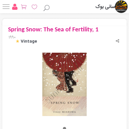
سانی بوک
Spring Snow: The Sea of Fertility, 1
1990
Vintage