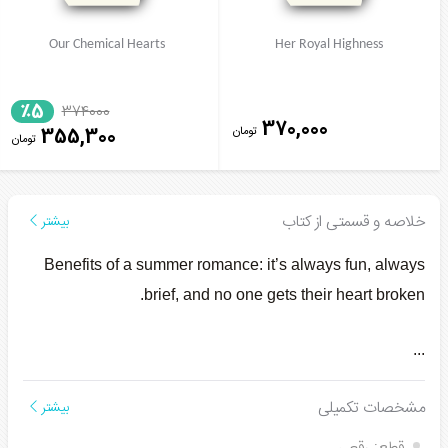
Our Chemical Hearts
Her Royal Highness
٪5
374000
370,000
تومان
355,300
تومان
خلاصه و قسمتی از کتاب
بیشتر
Benefits of a summer romance: it’s always fun, always
brief, and no one gets their heart broken.
...
مشخصات تکمیلی
بیشتر