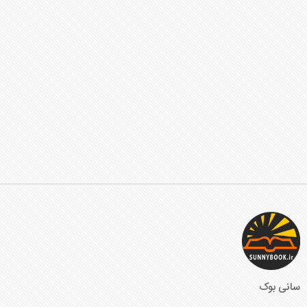
سانی بوک