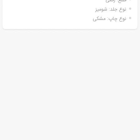
قطع:
رقعی
نوع جلد:
شومیز
نوع چاپ:
مشکی