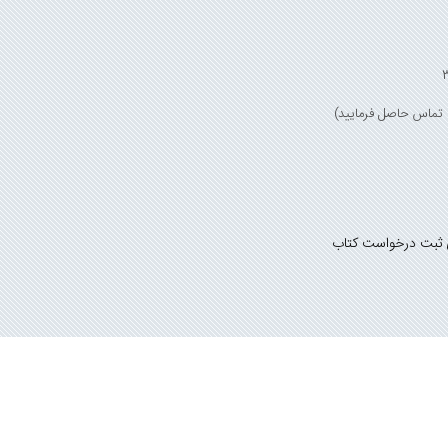
 ثبت درخواست کتاب