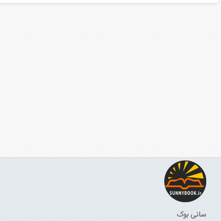
سانی بوک