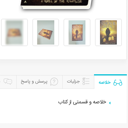
جزئیات
پرسش و پاسخ
ن
خلاصه
خلاصه و قسمتی از کتاب