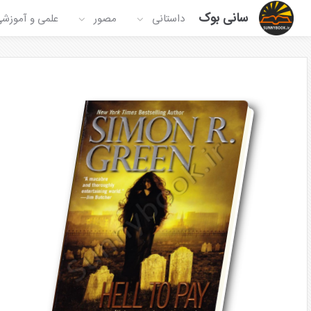
سانی بوک
داستانی
مصور
علمی و آموزش