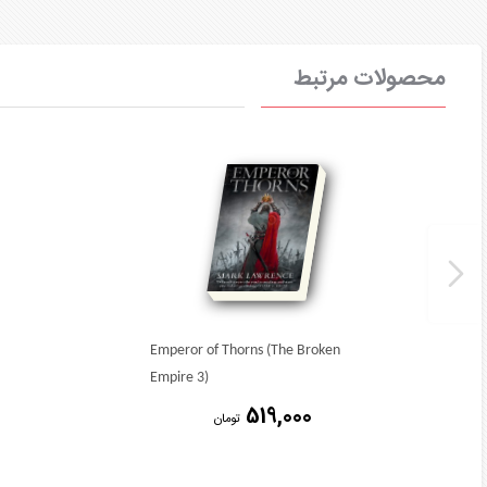
محصولات مرتبط
Emperor of Thorns (The Broken
Empire 3)
519,000
تومان