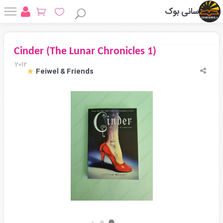
سانی بوک
Cinder (The Lunar Chronicles 1)
2012
Feiwel & Friends