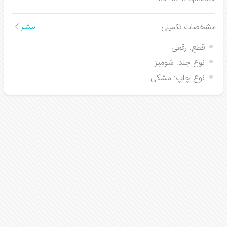
مشخصات تکمیلی
بیشتر
قطع:
رقعی
نوع جلد:
شومیز
نوع چاپ:
مشکی