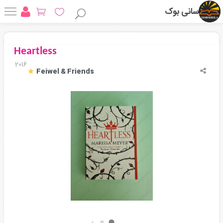
سانی بوک
Heartless
2016
Feiwel & Friends