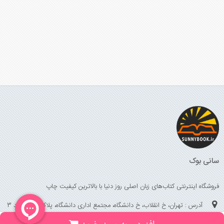
سانی بوک
فروشگاه اینترنتی کتاب‌های زبان اصلی روز دنیا با بالاترین کیفیت چاپ
آدرس : تهران، خ انقلاب، خ دانشگاه، مجتمع اداری دانشگاه، پلاک 158 واحد 3