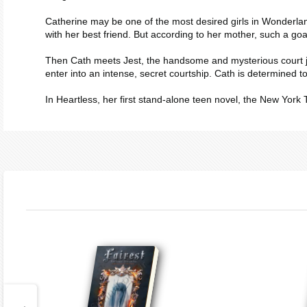
Catherine may be one of the most desired girls in Wonderland,
with her best friend. But according to her mother, such a g
Then Cath meets Jest, the handsome and mysterious court joker.
enter into an intense, secret courtship. Cath is determined t
In
Heartless
, her first stand-alone teen novel, the
New York 