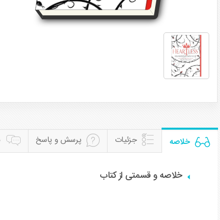
جزئیات
پرسش و پاسخ
ن
خلاصه
خلاصه و قسمتی از کتاب