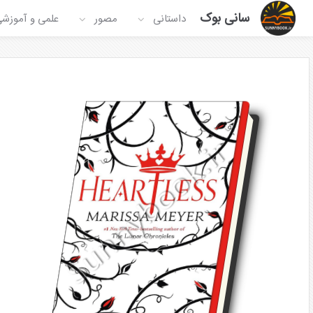
سانی بوک
داستانی
مصور
علمی و آموزش