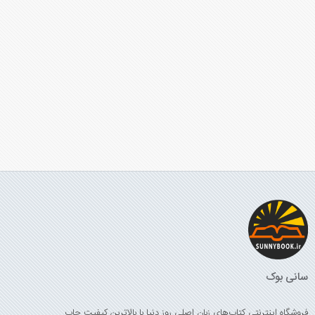
سانی بوک
فروشگاه اینترنتی کتاب‌های زبان اصلی روز دنیا با بالاترین کیفیت چاپ