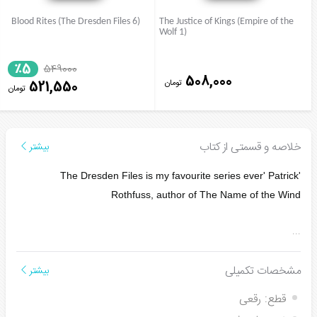
Blood Rites (The Dresden Files 6)
The Justice of Kings (Empire of the
Wolf 1)
٪5
549000
508,000
تومان
521,550
تومان
خلاصه و قسمتی از کتاب
بیشتر
'The Dresden Files is my favourite series ever' Patrick
Rothfuss, author of
The Name of the Wind
...
مشخصات تکمیلی
بیشتر
قطع:
رقعی