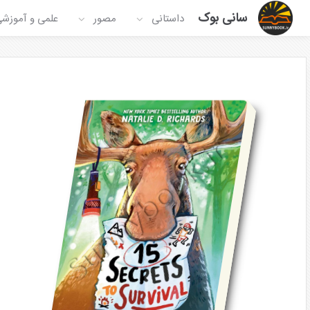
سانی بوک
داستانی
مصور
علمی و آموزش