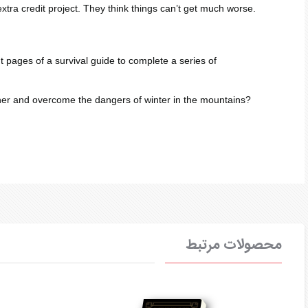
xtra credit project. They think things can’t get much worse.
 pages of a survival guide to complete a series of
her and overcome the dangers of winter in the mountains?
محصولات مرتبط