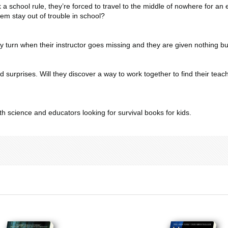
school rule, they’re forced to travel to the middle of nowhere for an e
them stay out of trouble in school?
turn when their instructor goes missing and they are given nothing but
prises. Will they discover a way to work together to find their teac
 science and educators looking for survival books for kids.