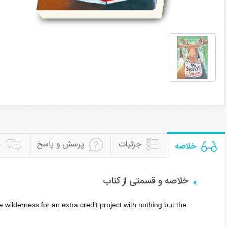
جزئیات
پرسش و پاسخ
ن
خلاصه
خلاصه و قسمتی از کتاب
wilderness for an extra credit project with nothing but the