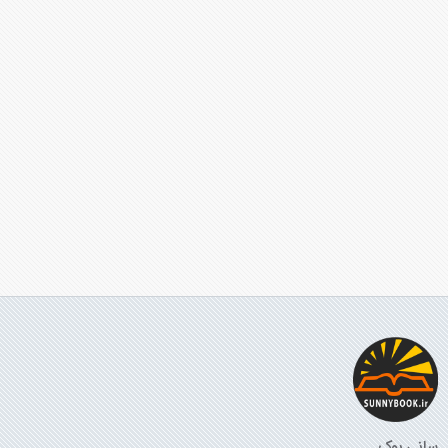
سانی بوک