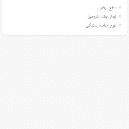
قطع:
رقعی
نوع جلد:
شومیز
نوع چاپ:
مشکی