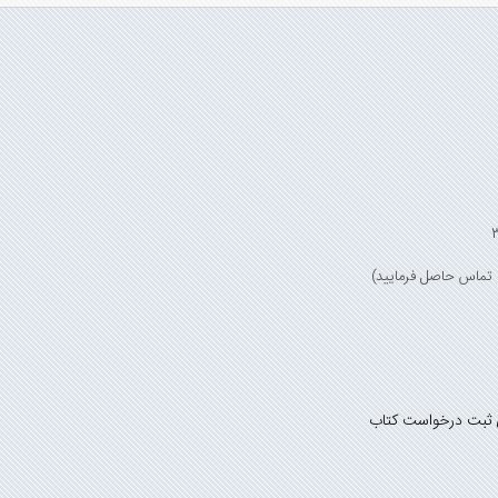
 ثبت درخواست کتاب