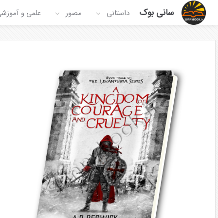
سانی بوک
داستانی
مصور
علمی و آموزش