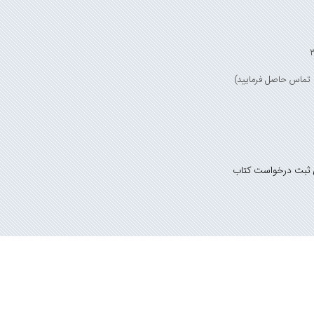
 ثبت درخواست کتاب