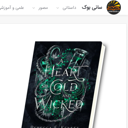
سانی بوک
داستانی
مصور
علمی و آموزش