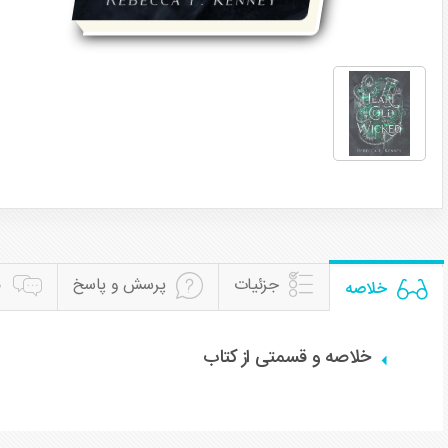
جزئیات
پرسش و پاسخ
ن
خلاصه
خلاصه و قسمتی از کتاب