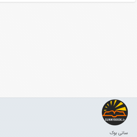
سانی بوک