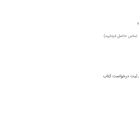
 ثبت درخواست کتاب