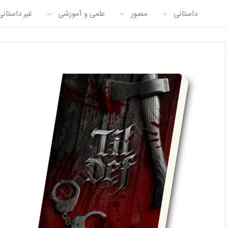
داستانی
مصور
علمی و آموزشی
غیر داستانی