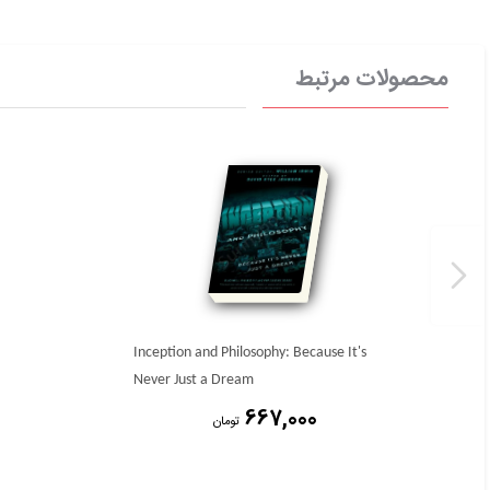
محصولات مرتبط
Inception and Philosophy: Because It's
Never Just a Dream
667,000
تومان