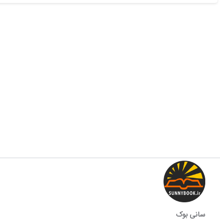
سانی بوک