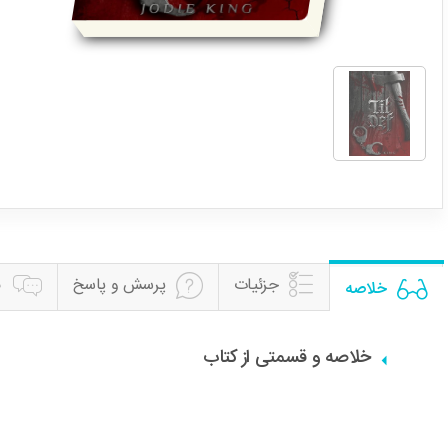
جزئیات
پرسش و پاسخ
ن
خلاصه
خلاصه و قسمتی از کتاب