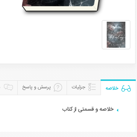
جزئیات
پرسش و پاسخ
ن
خلاصه
خلاصه و قسمتی از کتاب