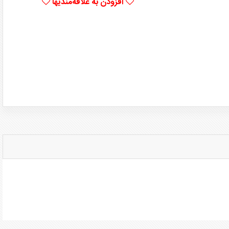
افزودن به علاقه‌مندیها