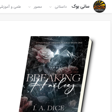
سانی بوک
داستانی
مصور
علمی و آموزش