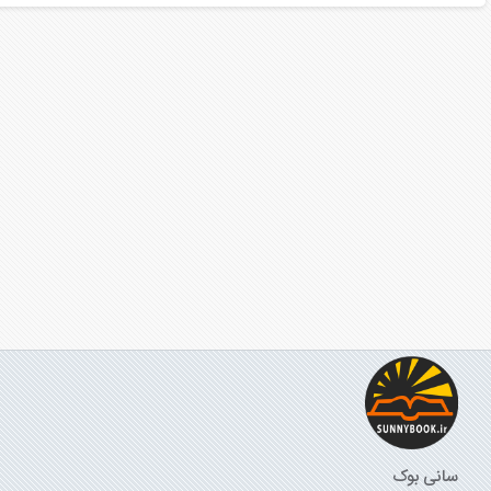
سانی بوک