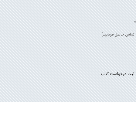
 ثبت درخواست کتاب