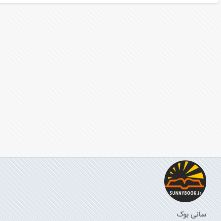
سانی بوک