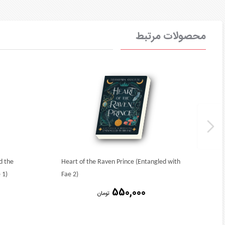
محصولات مرتبط
d the
Heart of the Raven Prince (Entangled with
 1)
Fae 2)
550,000
تومان