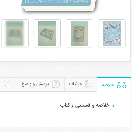
جزئیات
پرسش و پاسخ
ن
خلاصه
خلاصه و قسمتی از کتاب