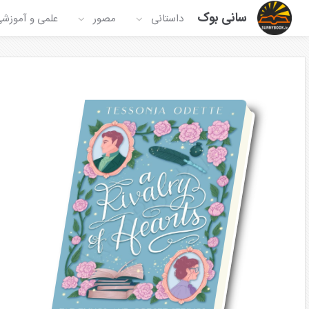
سانی بوک
داستانی
مصور
علمی و آموزش