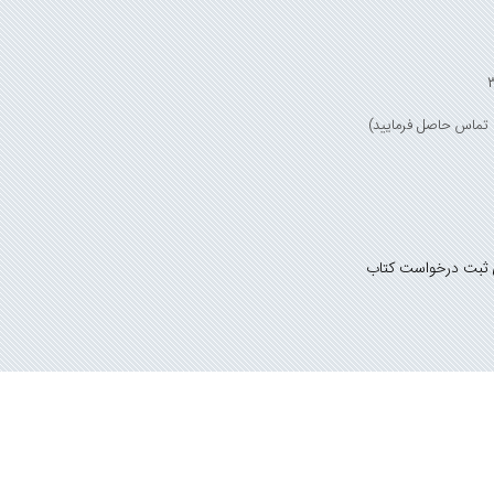
 ثبت درخواست کتاب