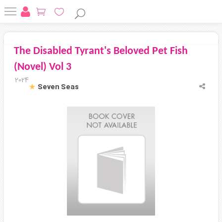
The Disabled Tyrant's Beloved Pet Fish
(Novel) Vol 3
2024
Seven Seas