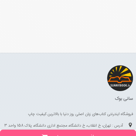
سانی بوک
فروشگاه اینترنتی کتاب‌های زبان اصلی روز دنیا با بالاترین کیفیت چاپ
آدرس : تهران، خ انقلاب، خ دانشگاه، مجتمع اداری دانشگاه، پلاک 158 واحد 3