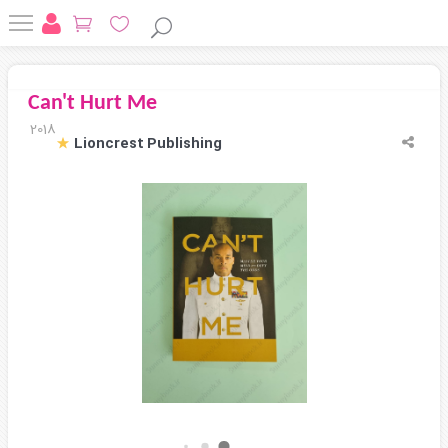
Can't Hurt Me
2018
Lioncrest Publishing