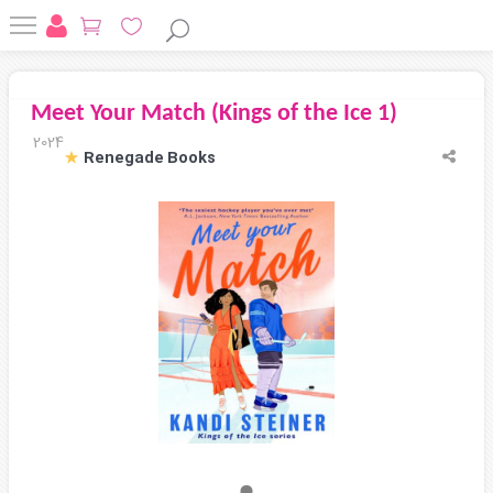
Meet Your Match (Kings of the Ice 1)
2024
Renegade Books