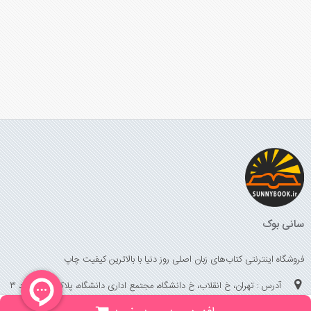
سانی بوک
فروشگاه اینترنتی کتاب‌های زبان اصلی روز دنیا با بالاترین کیفیت چاپ
آدرس : تهران، خ انقلاب، خ دانشگاه، مجتمع اداری دانشگاه، پلاک 158 واحد 3