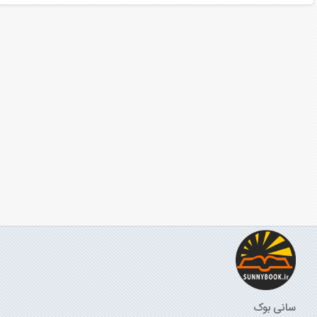
سانی بوک