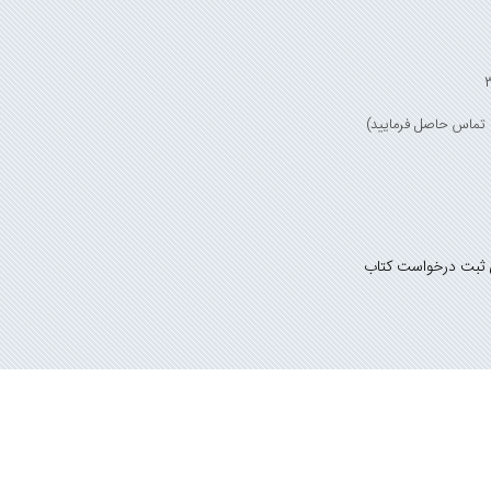
 ثبت درخواست کتاب