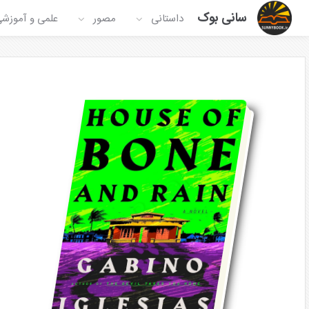
سانی بوک
داستانی
مصور
علمی و آموزش