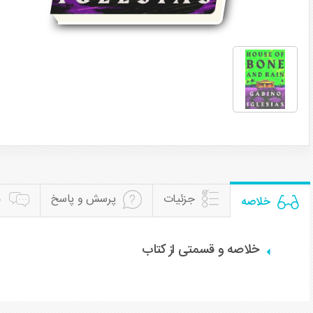
جزئیات
پرسش و پاسخ
ن
خلاصه
خلاصه و قسمتی از کتاب