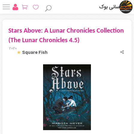
سانی بوک
Stars Above: A Lunar Chronicles Collection
(The Lunar Chronicles 4.5)
2020
Square Fish