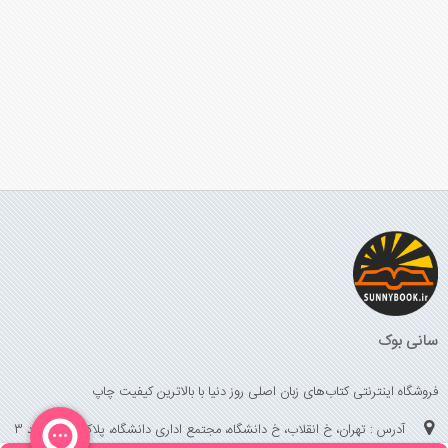
سانی بوک
فروشگاه اینترنتی کتاب‌های زبان اصلی روز دنیا با بالاترین کیفیت چاپ
آدرس : تهران، خ انقلاب، خ دانشگاه، مجتمع اداری دانشگاه، پلاک 158 واحد 3