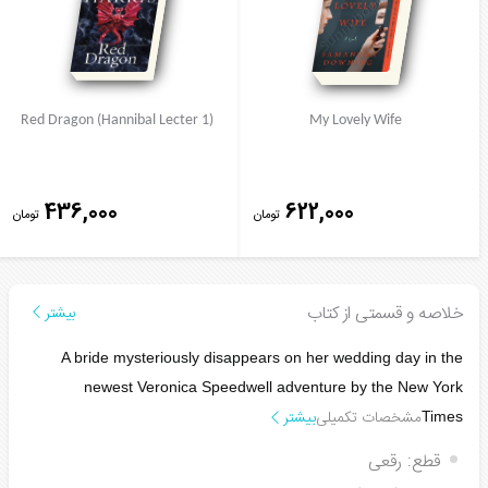
Red Dragon (Hannibal Lecter 1)
My Lovely Wife
436,000
622,000
تومان
تومان
خلاصه و قسمتی از کتاب
بیشتر
A bride mysteriously disappears on her wedding day in the
newest Veronica Speedwell adventure by the
New York
مشخصات تکمیلی
بیشتر
Times
قطع:
رقعی