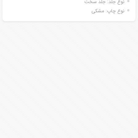
نوع جلد:
جلد سخت
نوع چاپ:
مشکی