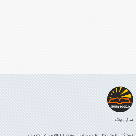
سانی بوک
فروشگاه اینترنتی کتاب‌های زبان اصلی روز دنیا با بالاترین کیفیت چاپ