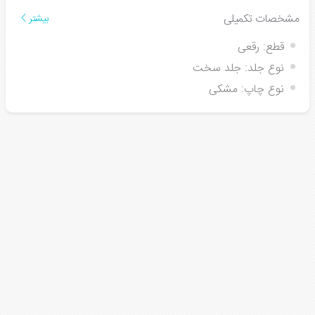
مشخصات تکمیلی
بیشتر
قطع:
رقعی
نوع جلد:
جلد سخت
نوع چاپ:
مشکی