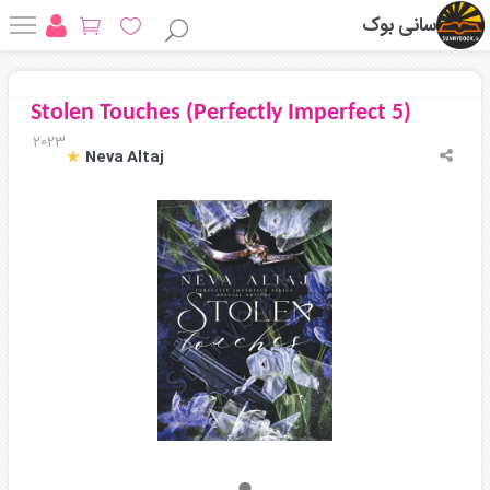
سانی بوک
Stolen Touches (Perfectly Imperfect 5)
2023
Neva Altaj