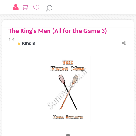
The King's Men (All for the Game 3)
2014
Kindle