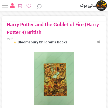
سانی بوک
Harry Potter and the Goblet of Fire (Harry
Potter 4) British
2014
Bloomsbury Children's Books