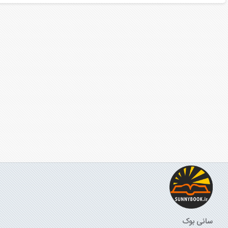
سانی بوک