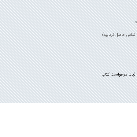
 ثبت درخواست کتاب