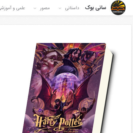
سانی بوک
داستانی
مصور
علمی و آموزش