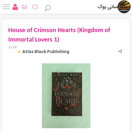
سانی بوک
House of Crimson Hearts (Kingdom of
Immortal Lovers 1)
2024
Atlas Black Publishing