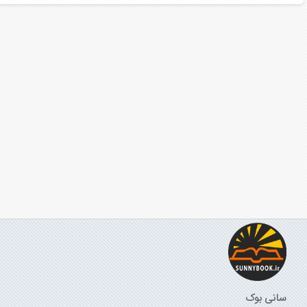
سانی بوک