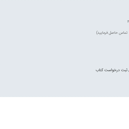
 ثبت درخواست کتاب