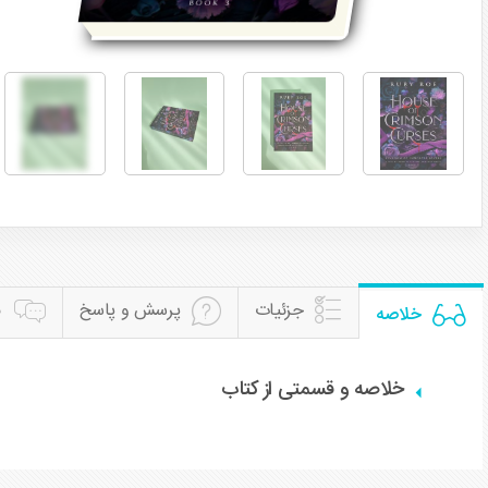
جزئیات
پرسش و پاسخ
ن
خلاصه
خلاصه و قسمتی از کتاب