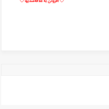
افزودن به علاقه‌مندیها