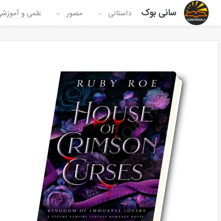
سانی بوک
داستانی
مصور
علمی و آموزش