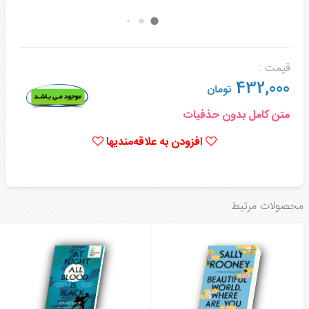
قیمت :
432,000
تومان
متن کامل بدون حذفیات
افزودن به علاقه‌مندیها
محصولات مرتبط