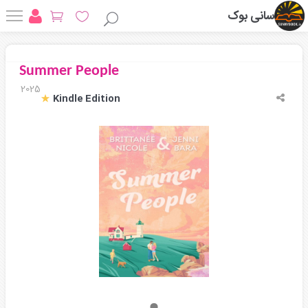
سانی بوک
Summer People
2025
Kindle Edition