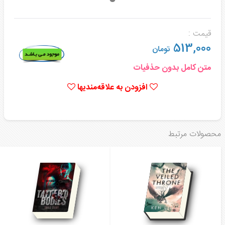
قیمت :
513,000
تومان
متن کامل بدون حذفیات
افزودن به علاقه‌مندیها
محصولات مرتبط