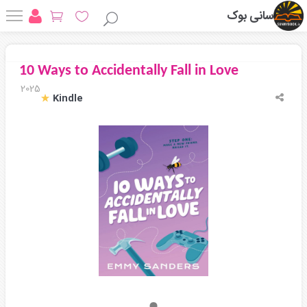
سانی بوک
10 Ways to Accidentally Fall in Love
2025
Kindle