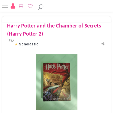
Harry Potter and the Chamber of Secrets
(Harry Potter 2)
1998
Scholastic