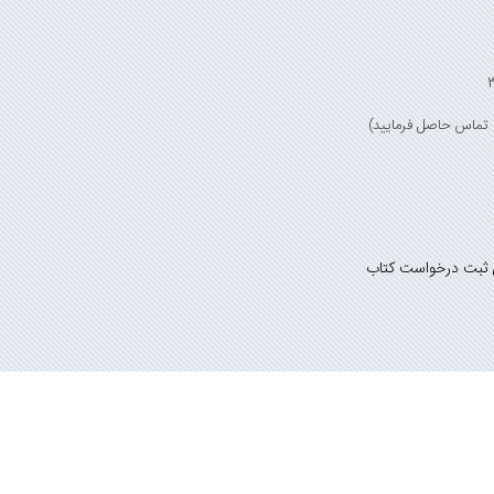
 ثبت درخواست کتاب