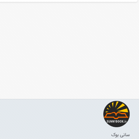
سانی بوک