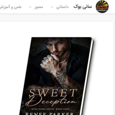
سانی بوک
داستانی
مصور
علمی و آموزش