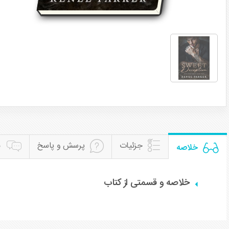
جزئیات
پرسش و پاسخ
ن
خلاصه
خلاصه و قسمتی از کتاب