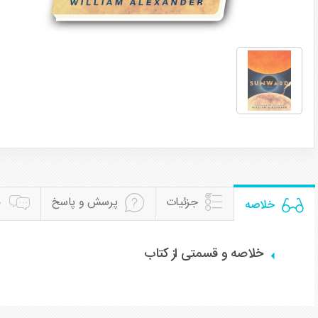
جزئیات
پرسش و پاسخ
ن
خلاصه
خلاصه و قسمتی از کتاب