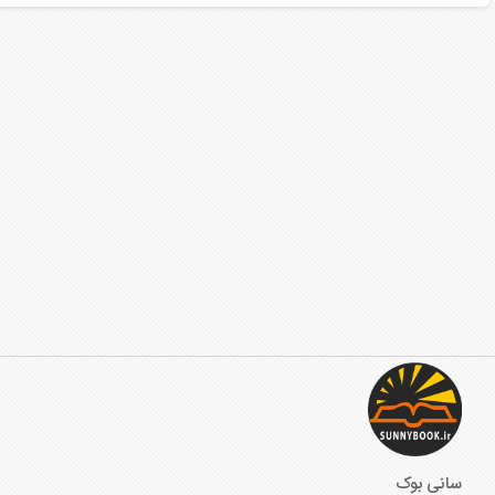
سانی بوک