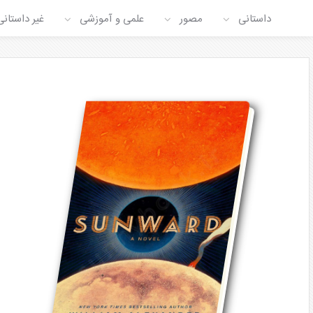
داستانی
مصور
علمی و آموزشی
غیر داستانی