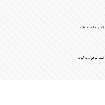
 ثبت درخواست کتاب