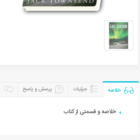
جزئیات
پرسش و پاسخ
ن
خلاصه
خلاصه و قسمتی از کتاب