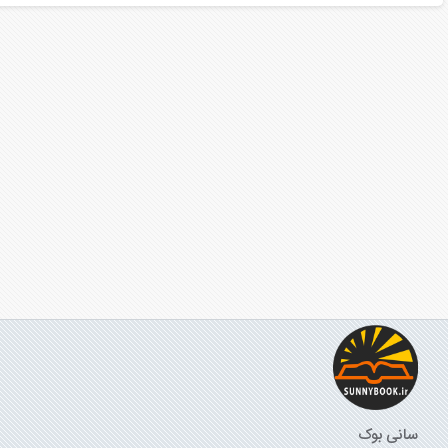
سانی بوک