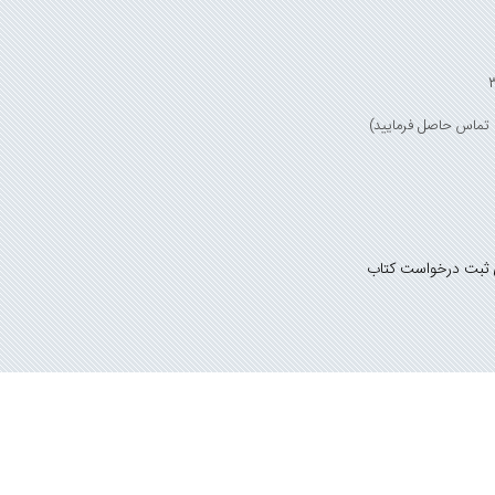
 ثبت درخواست کتاب