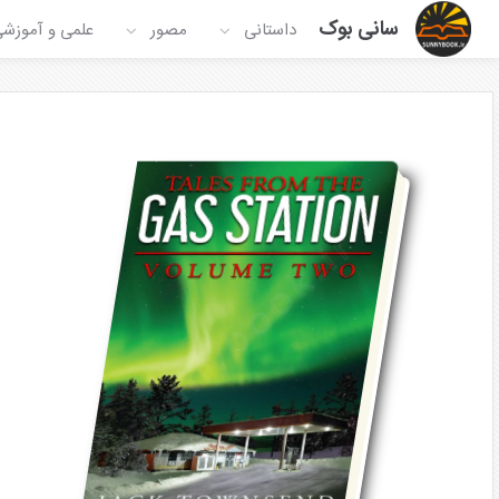
سانی بوک
داستانی
مصور
علمی و آموزش