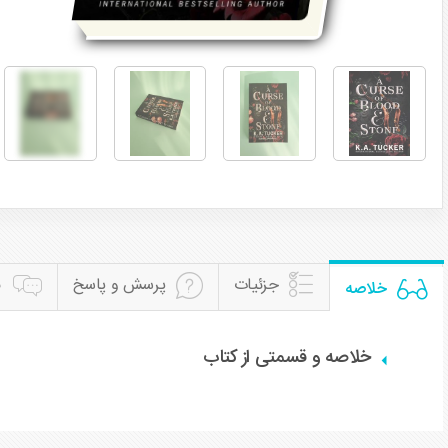
جزئیات
پرسش و پاسخ
ن
خلاصه
خلاصه و قسمتی از کتاب