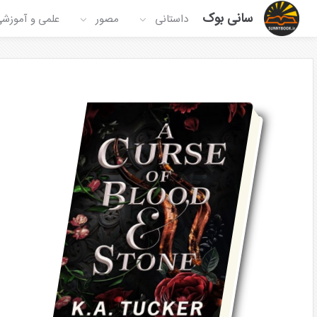
سانی بوک
داستانی
مصور
علمی و آموزش