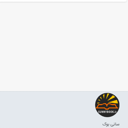
سانی بوک