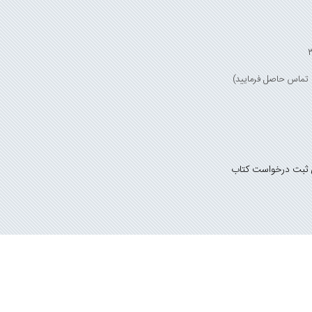
 ثبت درخواست کتاب