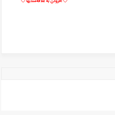
افزودن به علاقه‌مندیها