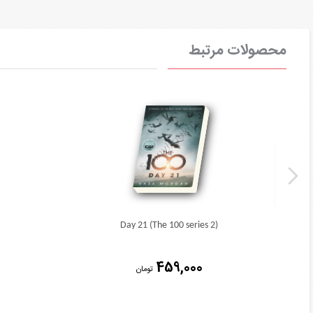
محصولات مرتبط
Day 21 (The 100 series 2)
459,000
تومان