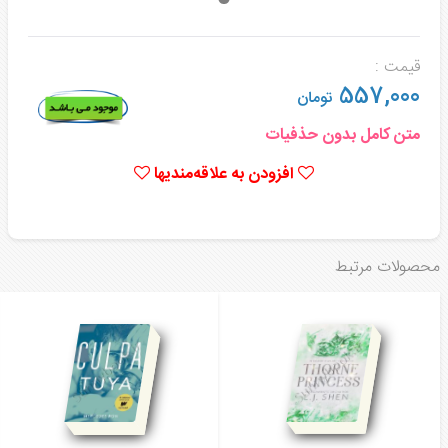
قیمت :
557,000
تومان
متن کامل بدون حذفیات
افزودن به علاقه‌مندیها
محصولات مرتبط