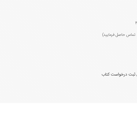
 ثبت درخواست کتاب