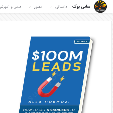
سانی بوک
داستانی
مصور
علمی و آموزش