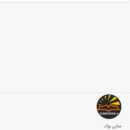
سانی بوک