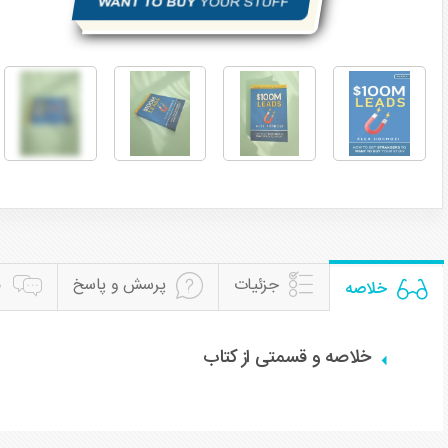
جزئیات
پرسش و پاسخ
ن
خلاصه
خلاصه و قسمتی از کتاب