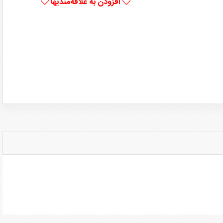
افزودن به علاقه‌مندیها