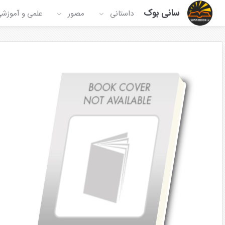
سانی بوک
داستانی
مصور
علمی و آموزش