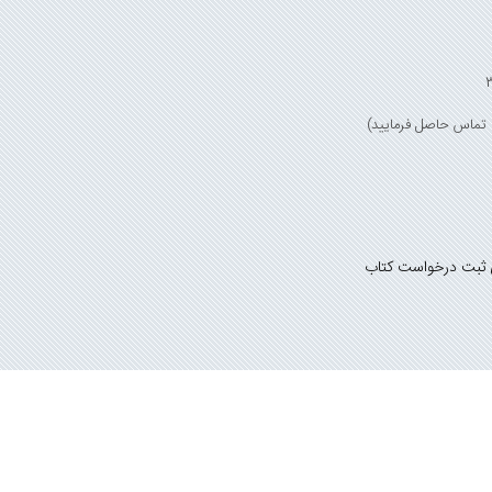
 ثبت درخواست کتاب