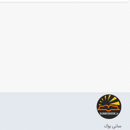
سانی بوک