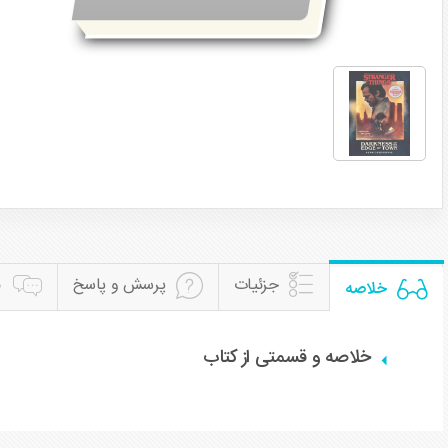
جزئیات
پرسش و پاسخ
ن
خلاصه
خلاصه و قسمتی از کتاب