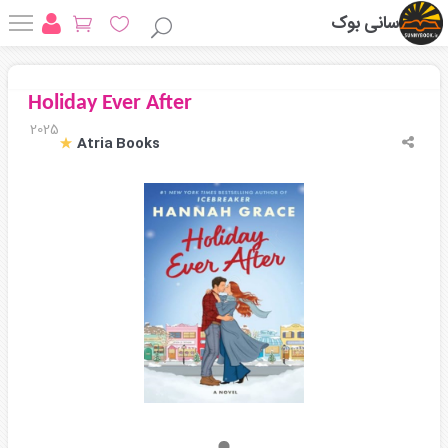
سانی بوک
Holiday Ever After
2025
Atria Books