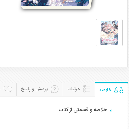
جزئیات
پرسش و پاسخ
ن
خلاصه
خلاصه و قسمتی از کتاب