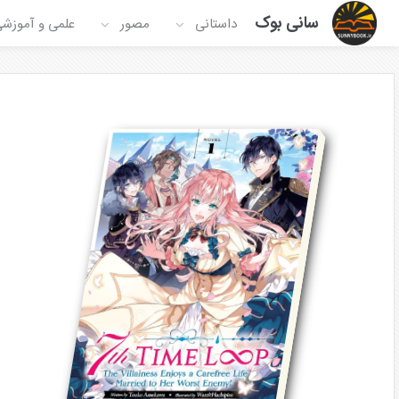
سانی بوک
داستانی
مصور
علمی و آموزش