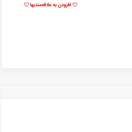
افزودن به علاقه‌مندیها