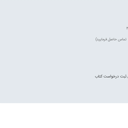
 ثبت درخواست کتاب