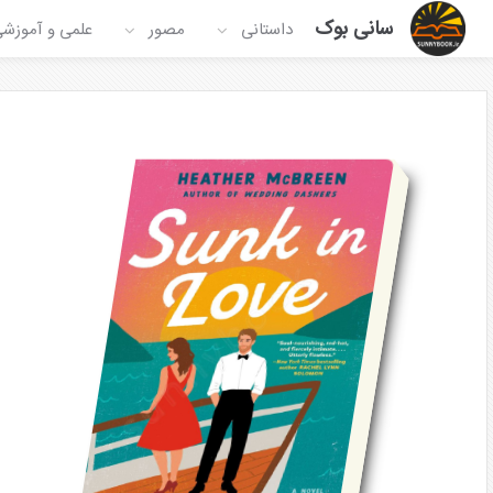
سانی بوک
داستانی
مصور
علمی و آموزش