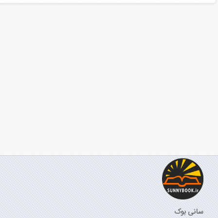
سانی بوک