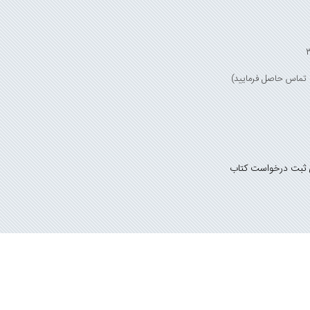
 ثبت درخواست کتاب