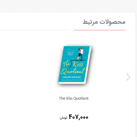
محصولات مرتبط
The Kiss Quotient
407,000
تومان