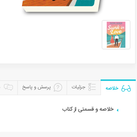
جزئیات
پرسش و پاسخ
ن
خلاصه
خلاصه و قسمتی از کتاب