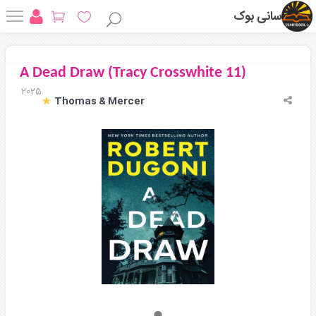
سانی بوک
A Dead Draw (Tracy Crosswhite 11)
2025
Thomas & Mercer