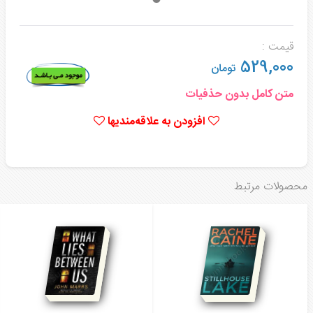
قیمت :
529,000
تومان
متن کامل بدون حذفیات
افزودن به علاقه‌مندیها
محصولات مرتبط