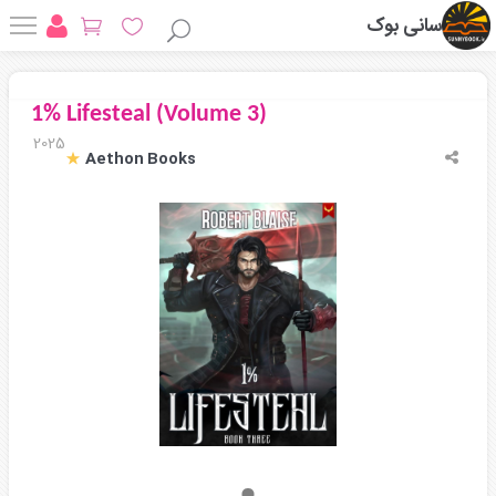
سانی بوک
1% Lifesteal (Volume 3)
2025
Aethon Books