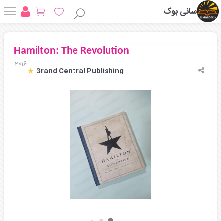
سانی بوک
Hamilton: The Revolution
2016
Grand Central Publishing