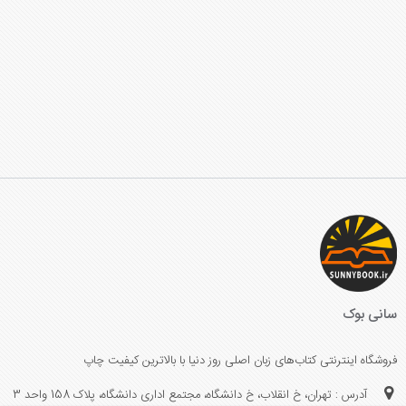
سانی بوک
فروشگاه اینترنتی کتاب‌های زبان اصلی روز دنیا با بالاترین کیفیت چاپ
آدرس : تهران، خ انقلاب، خ دانشگاه، مجتمع اداری دانشگاه، پلاک 158 واحد 3